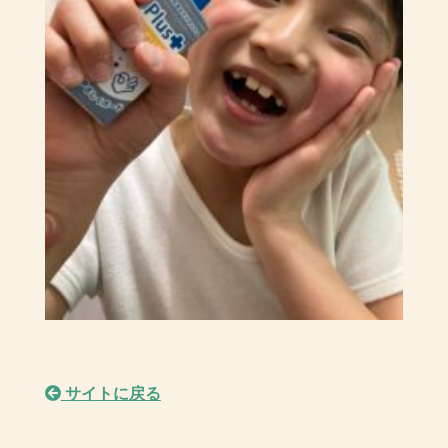
サイトに戻る