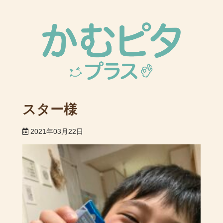
スター様
2021年03月22日