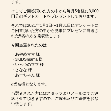
ます。
そしてご回答頂いた方の中から毎月5名様に3,000
円分のギフトカードをプレゼントしております。
それでは2021年1月1日〜1月31日にアンケートに
ご回答頂いた方の中から見事にプレゼンに当選さ
れた5名の方を発表致します！
今回当選されたのは
・あやめママ 様
・3KIDSmama 様
・いっつのママ 様
・さなな 様
・あーちゃん 様
の5名様となります。
当選者された方にはスタッフよりメールにてご連
絡させて頂きますので、ご確認及びご返信をお願
い致します。