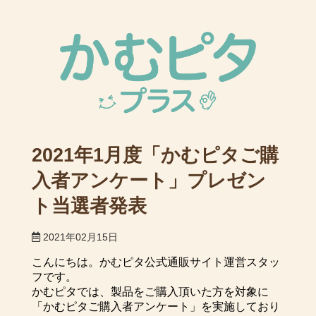
2021年1月度「かむピタご購
入者アンケート」プレゼン
ト当選者発表
2021年02月15日
こんにちは。かむピタ公式通販サイト運営スタッ
フです。
かむピタでは、製品をご購入頂いた方を対象に
「かむピタご購入者アンケート」を実施しており